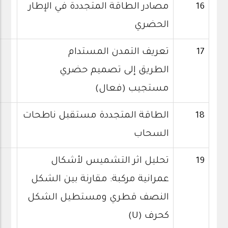
16
مصادر الطاقة المتجددة في الإطار
الحضري
17
تعريف التمدن المستدام
الطريق إلى تصميم حضري
مستجيب (فعال)
18
الطاقة المتجددة مستقبل ناطحات
السحاب
19
تحليل اثر التشميس لأشكال
عمرانية مركبة: مقارنة بين الشكل
النصف قطري ومستطيل الشكل
كحرف (U)