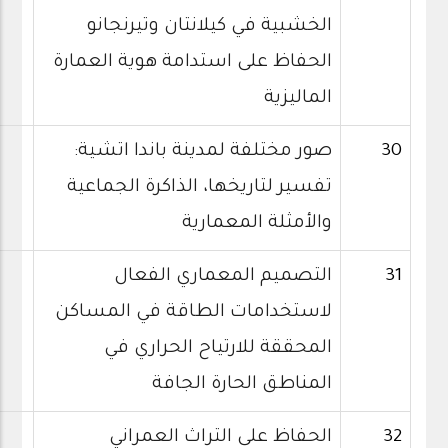
الخشبية في كيلانتان وتيرنجانو
الحفاظ على استدامة هوية العمارة
الماليزية
30
صور مختلفة لمدينة باندا اتشية:
تفسير لتاريخها، الذاكرة الجماعية
والأمثلة المعمارية
31
التصميم المعماري الفعال
لاستخدامات الطاقة في المساكن
المحققة للارتياح الحراري في
المناطق الحارة الجافة
32
الحفاظ على التراث العمراني