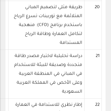
20
طريقة مثلى لتصميم المباني
المتلائمة مع توربينات تسرع الرياح
باستخدم برنامج (CFD): منهجية
لتكامل العمارة وطاقة الرياح
المستدامة
21
دراسة تحليلية لاختيار مصدر طاقة
متجددة وصديقة للبيئة للاستخدام
في المباني في المنطقة العربية
وعلى الأخص في المملكة العربية
السعودية
22
إطار نظري للاستدامة في العمارة