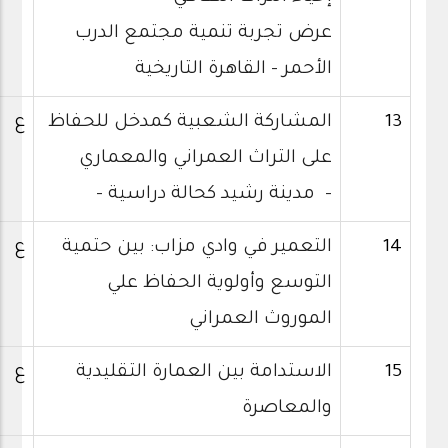
عرض تجربة تنمية مجتمع الدرب
الأحمر – القاهرة التاريخية
13
المشاركة الشعبية كمدخل للحفاظ
ع
على التراث العمراني والمعماري
- مدينة رشيد كحالة دراسية -
14
التعمير في وادي مزاب: بين حتمية
ع
التوسع وأولوية الحفاظ علي
الموروث العمراني
15
الاستدامة بين العمارة التقليدية
ع
والمعاصرة