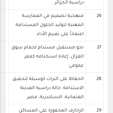
دراسية الجزائر
26
منهجية تصميم في الممارسة
المهنية لتوليد الحلول المستدامة
اعتماداً على تقييم الأداء
27
نحو مستقبل مستدام لحمام سوق
الغزال: إعادة استخدامه كمقر
عمومي
28
الحفاظ على التراث كوسيلة لتحقيق
الاستدامة: حالة دراسية المدينة
العثمانية، الاسكندرية، مصر
29
الزخارف المحفورة على المساكن