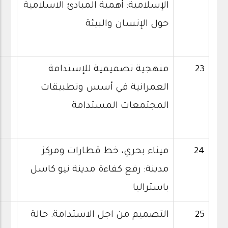
الإسلامية: أهمية المبادئ الاسلامية
حول الإنسان والبيئة
23
منهجية تصميمية للإستدامة
العمرانية في أسس وتطبيقات
المجتمعات المستدامة
24
ميناء بحري، خط قطارات ومركز
مدينة: رفع كفاءة مدينة نيو كاسل
باستراليا
25
التصميم من اجل الاستدامة: حالة