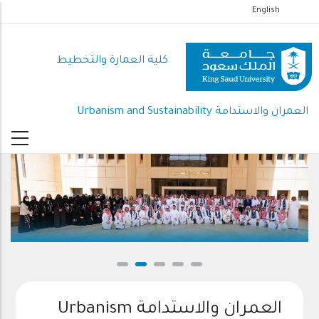
تجاوز
English
إلى
المحتوى
كلية العمارة والتخطيط
الرئيسي
العمران والاستدامة Urbanism and Sustainability
العمران والاستدامة Urbanism