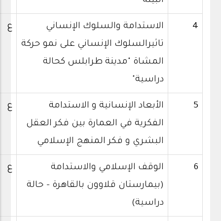
البيئة
4
الاستدامة والسلوك الإنساني
ع
تاثيرالسلوك الإنساني على نمو حركة
المشاة "مدينة طرابلس كحالة
دراسية"
5
الأبعاد الإنسانية و الاستدامة
ع
الفكرية في العمارة بين فكر العقل
البشري و فكر المنهج الإسلامي
6
الوقف الإسلامي والاستدامة
ع
(بيمارستان قلاوون بالقاهرة – حالة
دراسية)