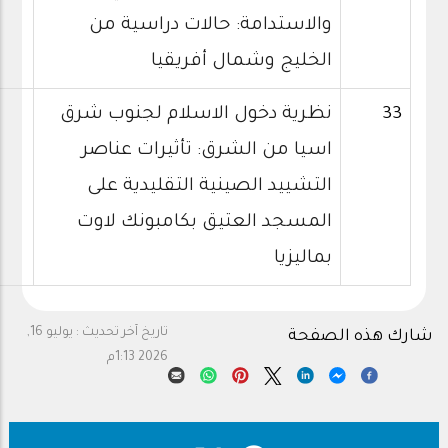
والاستدامة: حالات دراسية من
الخليج وشمال أفريقيا
33
نظرية دخول الاسلام لجنوب شرق
اسيا من الشرق: تأثيرات عناصر
التشييد الصينية التقليدية على
المسجد العتيق بكامبونك لاوت
بماليزيا
تاريخ آخر تحديث :
يوليو 16,
شارك هذه الصفحة
2026 1:13م