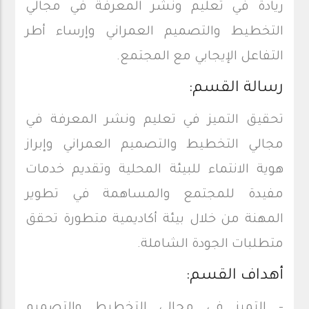
ريادة في تعليم ونشر المعرفة في مجالي
التخطيط والتصميم العمراني وإرساء أطر
التفاعل الإيجابي مع المجتمع.
رسالة القسم:
تحقيق التميز في تعليم ونشر المعرفة في
مجالي التخطيط والتصميم العمراني وإبراز
هوية الانتماء للبيئة المحلية وتقديم خدمات
مفيدة للمجتمع والمساهمة في تطوير
المهنة من خلال بيئة أكاديمية متطورة تحقق
متطلبات الجودة الشاملة.
أهداف القسم:
- التميز في مجالي التخطيط والتصميم