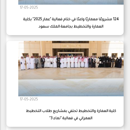
17-05-2025
124 مشروعًا معماريًا واعدًا في ختام فعالية "عمار 2025" بكلية
العمارة والتخطيط بجامعة الملك سعود
17-05-2025
كلية العمارة والتخطيط تحتفي بمشاريع طلاب التخطيط
العمراني في فعالية "نماء 3"