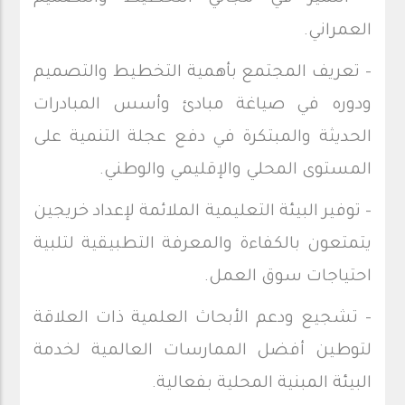
العمراني.
- تعريف المجتمع بأهمية التخطيط والتصميم
ودوره في صياغة مبادئ وأسس المبادرات
الحديثة والمبتكرة في دفع عجلة التنمية على
المستوى المحلي والإقليمي والوطني.
- توفير البيئة التعليمية الملائمة لإعداد خريجين
يتمتعون بالكفاءة والمعرفة التطبيقية لتلبية
احتياجات سوق العمل.
- تشجيع ودعم الأبحاث العلمية ذات العلاقة
لتوطين أفضل الممارسات العالمية لخدمة
البيئة المبنية المحلية بفعالية.