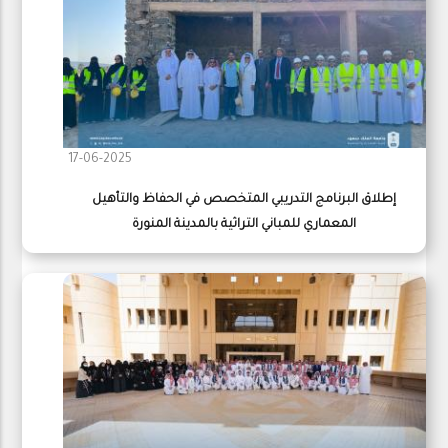
17-06-2025
إطلاق البرنامج التدريبي المتخصص في الحفاظ والتأهيل
المعماري للمباني التراثية بالمدينة المنورة