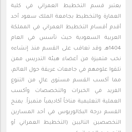
يعتبر قسم التخطيط العمراني في كلية
العمارة والتخطيط بجامعة الملك سعود أحد
أقدم أقسام التخطيط العمراني في المملكة
العربية السعودية حيث تأسس في العام
1404هـ وقد تعاقب على القسم منذ إنشاءه
نخب متميزة من أعضاء هيئة التدريس ممن
تلقوا علومهم في جامعات عريقة حول العالم،
مما أكسب القسم مستوى عالٍ من التنوع
الفريد في الخبرات والتخصصات وأكسب
العملية التعليمية مناخاً أكاديمياً متميزاً. يمنح
القسم درجة البكالوريوس في أحد المسارين
التخصصين التاليين (التخطيط العمراني أو