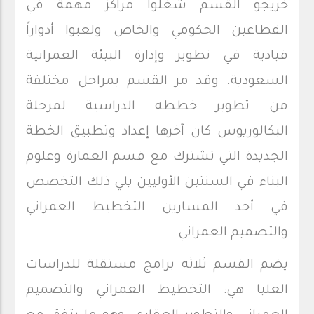
خريجو القسم شغلوا مراكز مهمة في
القطاعين الحكومي والخاص ولعبوا أدواراً
قيادية في تطوير وإدارة البيئة العمرانية
السعودية. وقد مر القسم بمراحل مختلفة
من تطوير خططه الدراسية لمرحلة
البكالوريوس كان آخرها إعداد وتطبيق الخطة
الجديدة التي تشترك مع قسم العمارة وعلوم
البناء في السنتين الأوليين يلي ذلك التخصص
في أحد المسارين التخطيط العمراني
والتصميم العمراني.
يضم القسم ثلاثة برامج مستقلة للدراسات
العليا هي: التخطيط العمراني والتصميم