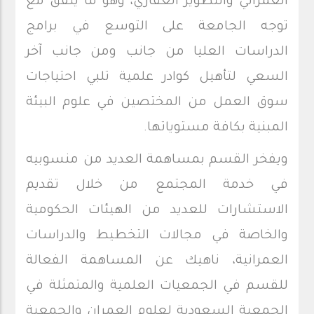
العمراني والتطوير العقاري، وهو ما يتفق مع
توجه الجامعة على التوسع في برامج
الدراسات العليا من جانب ومن جانب آخر
السعي لتأهيل كوادر علمية تلبي احتياجات
سوق العمل من المختصين في علوم البيئة
المبنية بكافة مستوياتها.
ويفخر القسم بمساهمة العديد من منسوبيه
في خدمة المجتمع من خلال تقديم
الاستشارات للعديد من الهيئات الحكومية
والخاصة في مجالات التخطيط والدراسات
العمرانية، ناهيك عن المساهمة الفعالة
للقسم في الجمعيات العلمية والمتمثلة في
الجمعية السعودية لعلوم العمران والجمعية