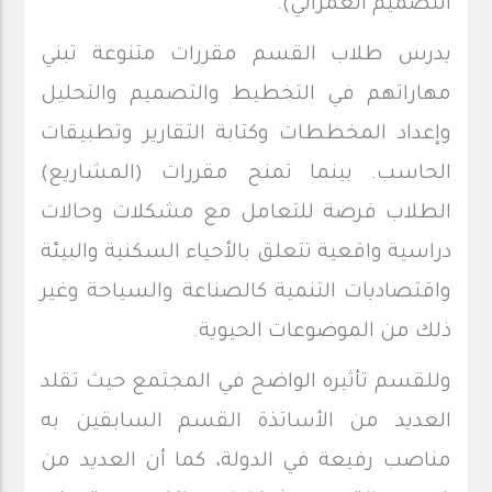
التصميم العمراني).
يدرس طلاب القسم مقررات متنوعة تبني
مهاراتهم في التخطيط والتصميم والتحليل
وإعداد المخططات وكتابة التقارير وتطبيقات
الحاسب. بينما تمنح مقررات (المشاريع)
الطلاب فرصة للتعامل مع مشكلات وحالات
دراسية واقعية تتعلق بالأحياء السكنية والبيئة
واقتصاديات التنمية كالصناعة والسياحة وغير
ذلك من الموضوعات الحيوية.
وللقسم تأثيره الواضح في المجتمع حيث تقلد
العديد من الأساتذة القسم السابقين به
مناصب رفيعة في الدولة، كما أن العديد من