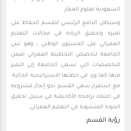
السعودية لعلوم العقار.
وسيظل الدافع الرئيسي للقسم الحفاظ على
تميزه وتحقيق الريادة في مجالات التعليم
العمراني على المستوى الوطني ، وهو تبني
الجامعة لتخصص التخطيط العمراني ضمن
التخصصات التي تسعى الجامعة إلى التميز
فيها كما ورد في خطتها الاستراتيجية الحالية.
مع استمرار سعي القسم نحو إنجاز مشروعه
في اعتماد برامجه الأكاديمية في سبيل تحقيق
الجودة المنشودة في التعليم العمراني.
رؤية القسم: