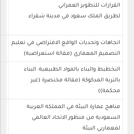
القرارات للتطوير العمراني
لطريق الملك سعود في مدينة شقراء
اتجاهات وتحديات الواقع الافتراضي في تعليم
التصميم المعماري (مقالة استعراضية)
التخطيط والبناء بالمواد الطبيعية: البناء
بالتربة المدكوكة (مقالة مختصرة (غير
محكمة))
مناهج عمارة البيئة في المملكة العربية
السعودية من منظور الاتحاد العالمي
لمعماريي البيئة