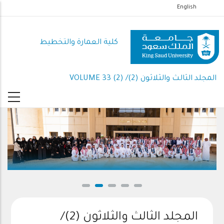
تجاوز
English
إلى
المحتوى
كلية العمارة والتخطيط
الرئيسي
المجلد الثالث والثلاثون (2)/ VOLUME 33 (2)
المجلد الثالث والثلاثون (2)/