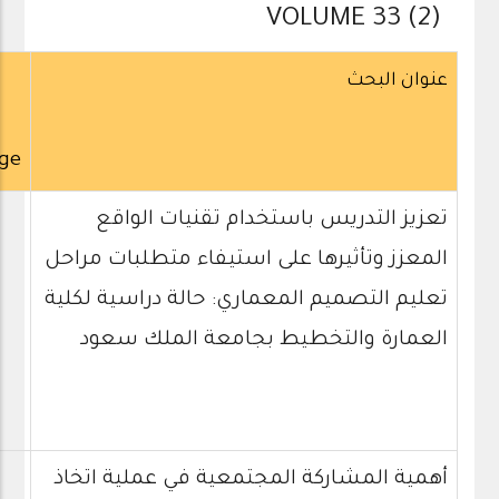
VOLUME 33 (2)
عنوان البحث
ge
تعزيز التدريس باستخدام تقنيات الواقع
المعزز وتأثيرها على استيفاء متطلبات مراحل
تعليم التصميم المعماري: حالة دراسية لكلية
العمارة والتخطيط بجامعة الملك سعود
أهمية المشاركة المجتمعية في عملية اتخاذ