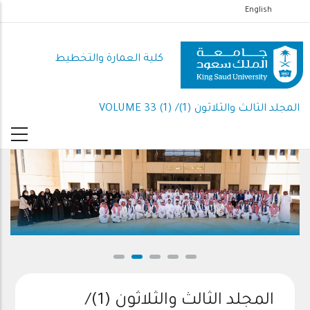
تجاوز
English
إلى
المحتوى
كلية العمارة والتخطيط
الرئيسي
المجلد الثالث والثلاثون (1)/ VOLUME 33 (1)
المجلد الثالث والثلاثون (1)/