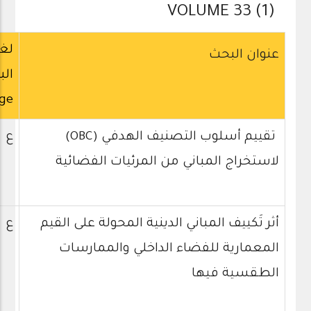
VOLUME 33 (1)
لغ
عنوان البحث
ال
ge
تقييم أسلوب التصنيف الهدفي (OBC)
ع
لاستخراج المباني من المرئيات الفضائية
أثر تَكييف المباني الدينية المحولة على القيم
ع
المعمارية للفضاء الداخلي والممارسات
الطقسية فيها