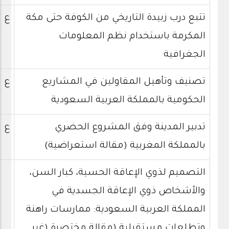
تتبع درب زبيدة التاريخي من الكوفة حتى مكة
ع
المكرمة باستخدام نظم المعلومات
الجغرافية
تصنيف وتأهيل المقاولين في المشاريع
ع
الحكومية بالمملكة العربية السعودية
تدبير المدينة وفق المشروع الحضري
ع
بالمملكة المغربية (مقالة استعراضية)
التصميم لذوي الإعاقة الحسية، كبار السن،
والأشخاص ذوي الإعاقة الجسدية في
المملكة العربية السعودية: ممارسات راهنة
وتطلعات مستقبلية (مقالة مختصرة (غير