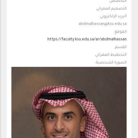
التخصص
التصميم العمراني
البريد الإلكتروني
abdmalhassan@ksu.edu.sa
الموقع
https://faculty.ksu.edu.sa/ar/abdmalhassan
القسم
التخطيط العمراني
الصورة الشخصية