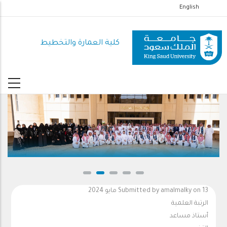
تجاوز
English
إلى
المحتوى
كلية العمارة والتخطيط
الرئيسي
on 13 مايو 2024
amalmalky
Submitted by
الرتبة العلمية
أستاذ مساعد