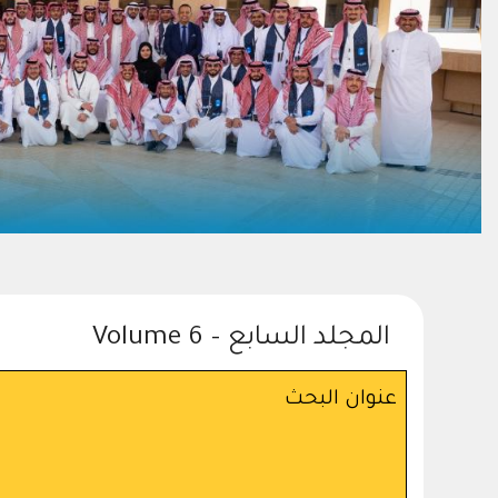
المجلد السابع – Volume 6
عنوان البحث