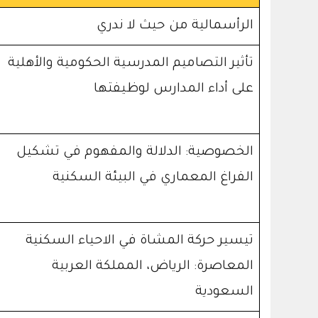
الرأسمالية من حيث لا ندري
تأثير التصاميم المدرسية الحكومية والأهلية
على أداء المدارس لوظيفتها
الخصوصية: الدلالة والمفهوم في تشكيل
الفراغ المعماري في البيئة السكنية
تيسير حركة المشاة في الاحياء السكنية
المعاصرة: الرياض، المملكة العربية
السعودية