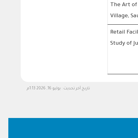
The Art of
Village, S
Retail Fac
Study of Ju
تاريخ آخر تحديث :
يوليو 16, 2026 1:13م