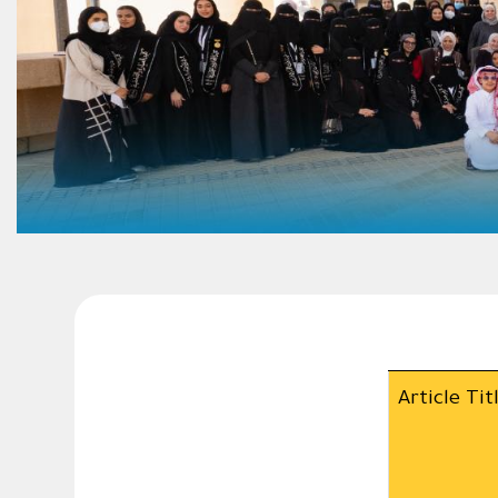
Article Tit