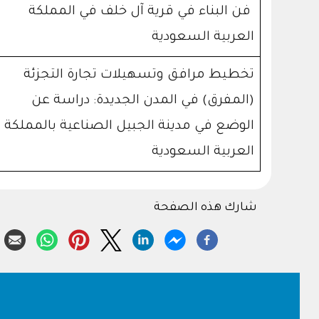
فن البناء في قرية آل خلف في المملكة
العربية السعودية
تخطيط مرافق وتسهيلات تجارة التجزئة
(المفرق) في المدن الجديدة: دراسة عن
الوضع في مدينة الجبيل الصناعية بالمملكة
العربية السعودية
شارك هذه الصفحة