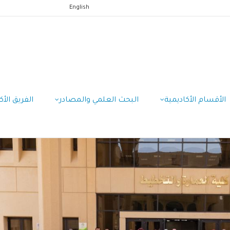
English
الأقسام الأكاديمية
البحث العلمي والمصادر
الفريق الأك