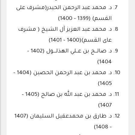
د. محمد عبد الرحمن الحيدر(مشرف على
القسم) (1399 - 1400)
د. محمد عبد العزيز آل الشيخ ( مشرف
عاى القسم)(1400 - 1401)
د. صالــح بن عــلي الهذلـــول (1402 -
1404)
د. محمد بن عبد الرحمن الحصين (1404 -
1405)
د. محمد بن عبد الله بن صالح (1405 -
1407)
د. طارق بن محمدعقيل السليمان (1407
- 1408)