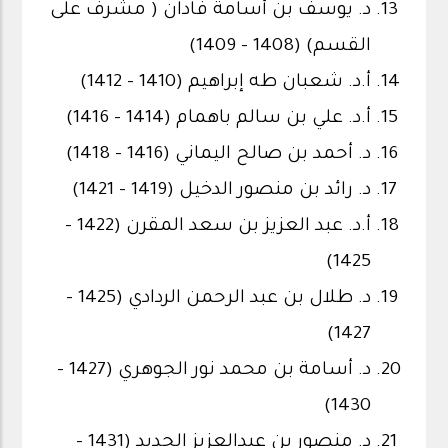
د. يوسف بن أسامة فادان ( مشرف على
القسم) (1408 - 1409)
أ.د. شعبان طه إبراهيم (1410 - 1412)
أ.د. علي بن سالم باهمام (1414 - 1416)
د. أحمد بن صالح اليماني (1416 - 1418)
د. رائد بن منصور الدخيل (1419 - 1421)
أ.د. عبد العزيز بن سعد المقرن (1422 -
1425)
د. طلال بن عبد الرحمن الردادي (1425 -
1427)
د. أسامة بن محمد نور الجوهري (1427 -
1430)
د. منصور بن عبدالعزيز الجديد (1431 -