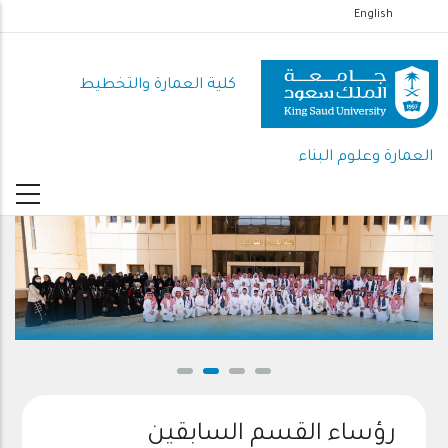
تجاوز
English
إلى
المحتوى
كلية العمارة والتخطيط
الرئيسي
العمارة وعلوم البناء
رؤساء القسم السابقين